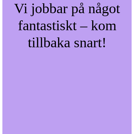
Vi jobbar på något
fantastiskt – kom
tillbaka snart!