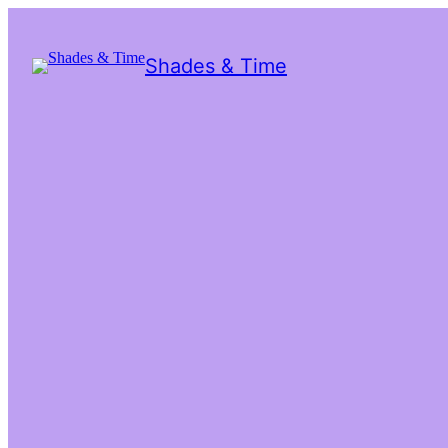
Shades & Time