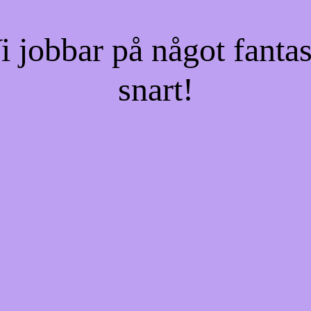
jobbar på något fantas
snart!