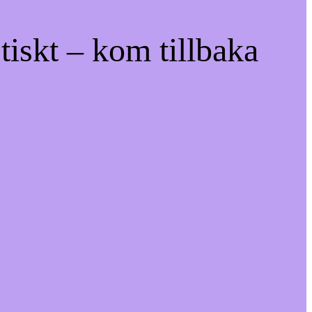
tiskt – kom tillbaka