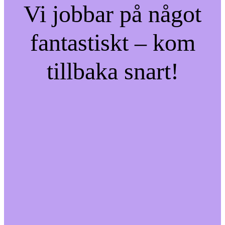
Vi jobbar på något
fantastiskt – kom
tillbaka snart!