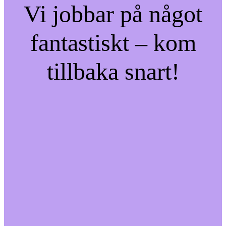
Vi jobbar på något
fantastiskt – kom
tillbaka snart!