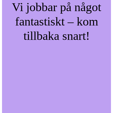
Vi jobbar på något
fantastiskt – kom
tillbaka snart!