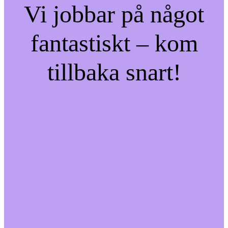
Vi jobbar på något
fantastiskt – kom
tillbaka snart!