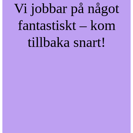
Vi jobbar på något
fantastiskt – kom
tillbaka snart!