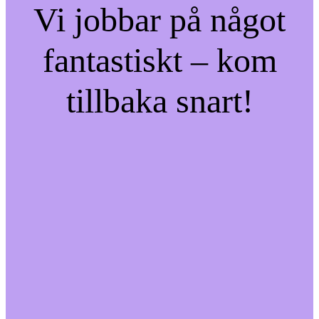
Vi jobbar på något
fantastiskt – kom
tillbaka snart!