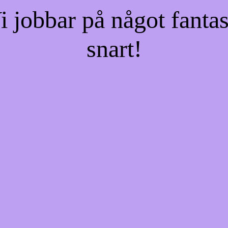
jobbar på något fantas
snart!