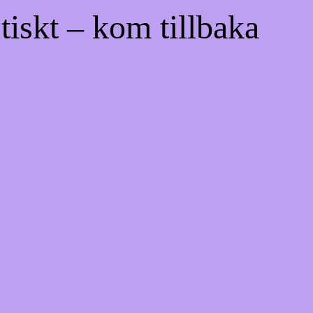
tiskt – kom tillbaka