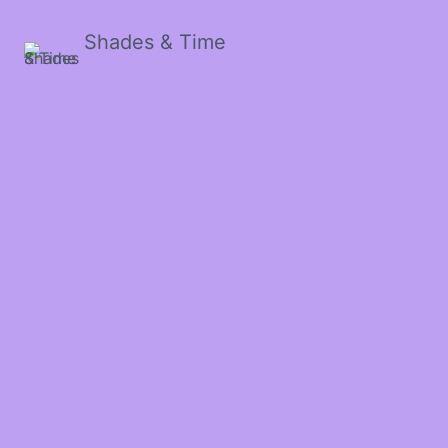
Shades & Time