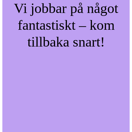
Vi jobbar på något
fantastiskt – kom
tillbaka snart!