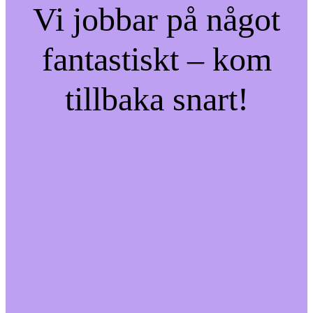
Vi jobbar på något
fantastiskt – kom
tillbaka snart!