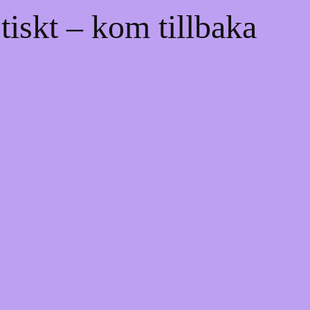
tiskt – kom tillbaka