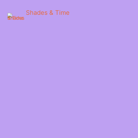
Shades & Time