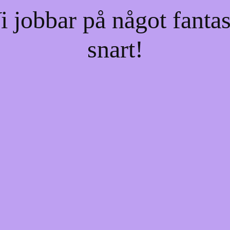
jobbar på något fantas
snart!