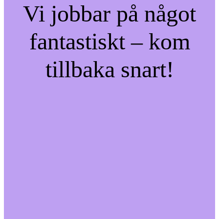
Vi jobbar på något
fantastiskt – kom
tillbaka snart!