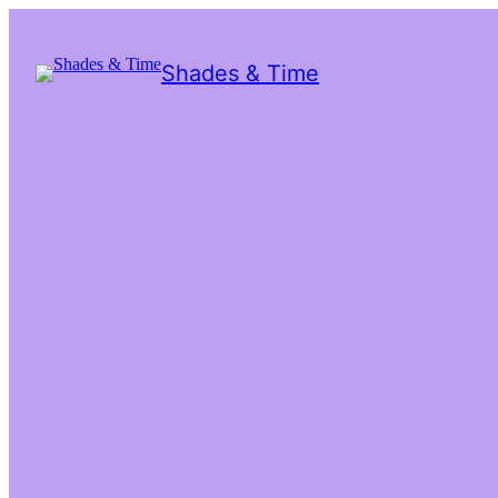
Shades & Time