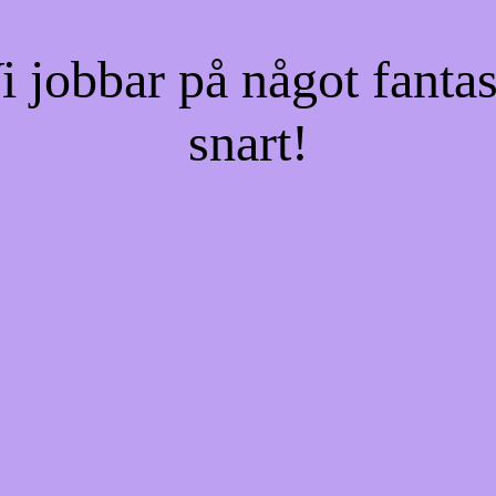
jobbar på något fantas
snart!