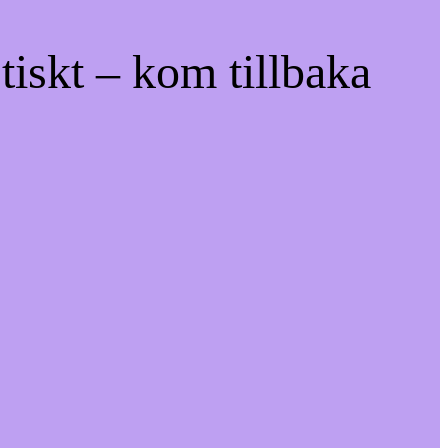
tiskt – kom tillbaka