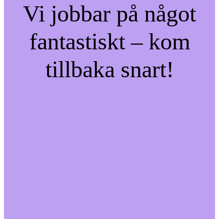
Vi jobbar på något
fantastiskt – kom
tillbaka snart!