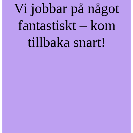
Vi jobbar på något
fantastiskt – kom
tillbaka snart!