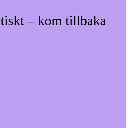
tiskt – kom tillbaka