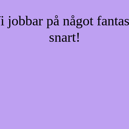
jobbar på något fantas
snart!