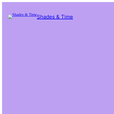
Shades & Time