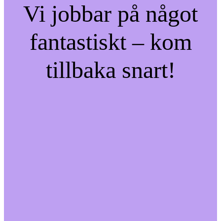
Vi jobbar på något
fantastiskt – kom
tillbaka snart!