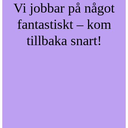
Vi jobbar på något
fantastiskt – kom
tillbaka snart!