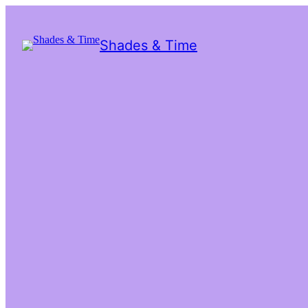
Shades & Time