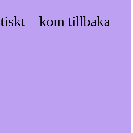
tiskt – kom tillbaka