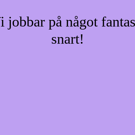
jobbar på något fantas
snart!