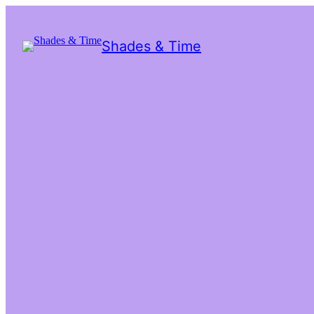
Shades & Time