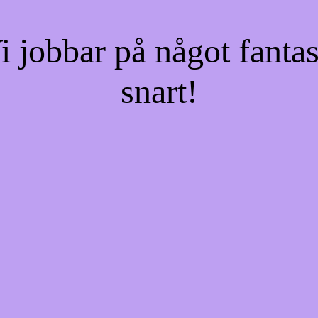
jobbar på något fantas
snart!