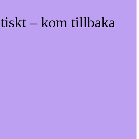
tiskt – kom tillbaka