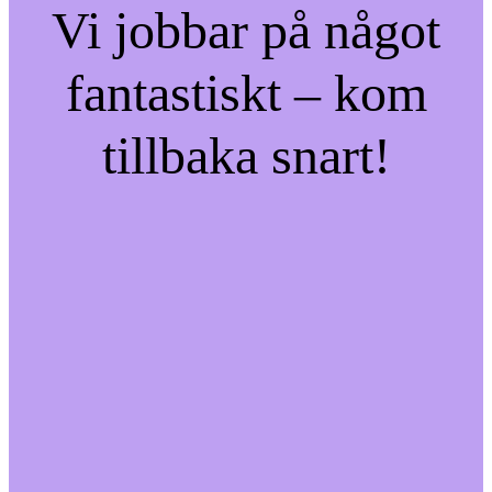
Vi jobbar på något
fantastiskt – kom
tillbaka snart!