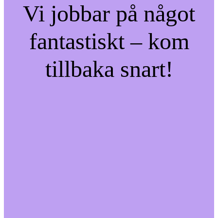
Vi jobbar på något
fantastiskt – kom
tillbaka snart!