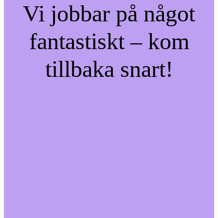
Vi jobbar på något
fantastiskt – kom
tillbaka snart!