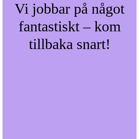
Vi jobbar på något
fantastiskt – kom
tillbaka snart!