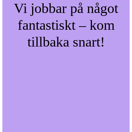
Vi jobbar på något
fantastiskt – kom
tillbaka snart!