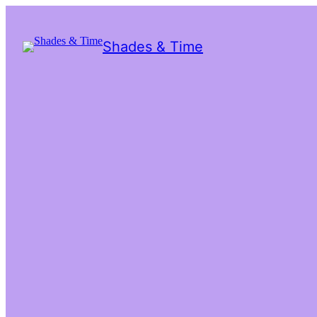
Shades & Time