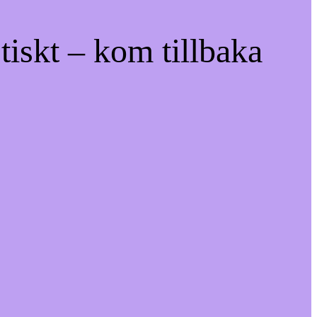
tiskt – kom tillbaka