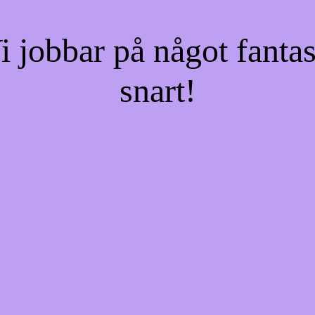
jobbar på något fantas
snart!