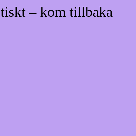
tiskt – kom tillbaka