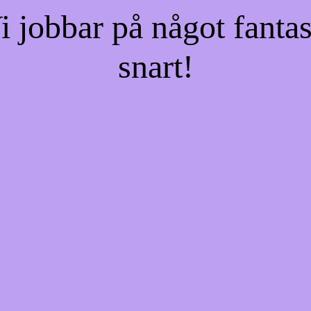
jobbar på något fantas
snart!