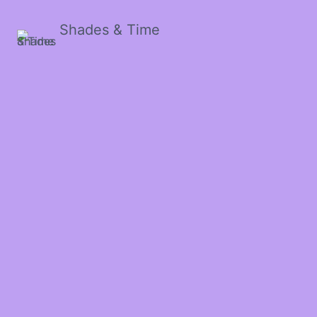
Shades & Time