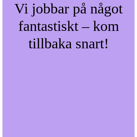
Vi jobbar på något
fantastiskt – kom
tillbaka snart!