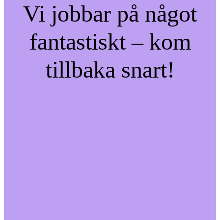
Vi jobbar på något
fantastiskt – kom
tillbaka snart!