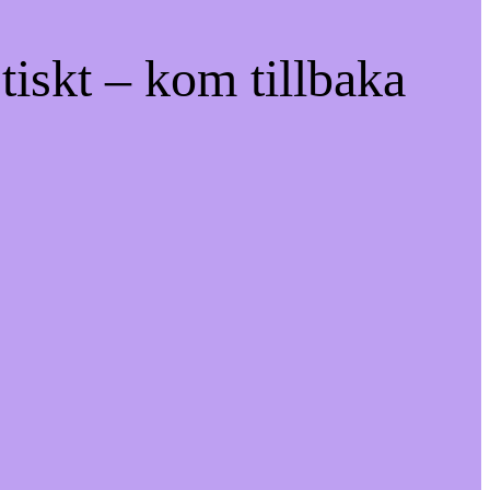
tiskt – kom tillbaka