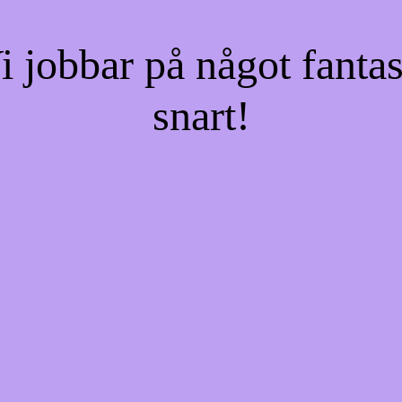
jobbar på något fantas
snart!