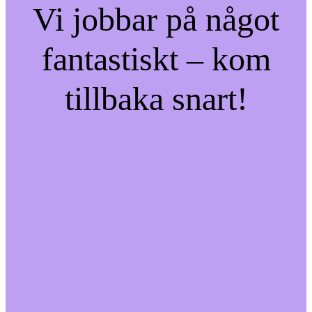
Vi jobbar på något
fantastiskt – kom
tillbaka snart!