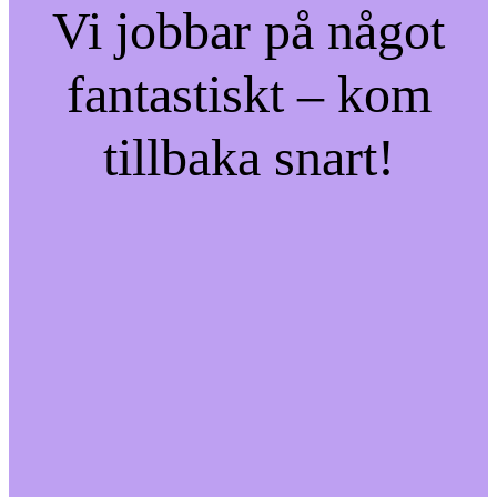
Vi jobbar på något
fantastiskt – kom
tillbaka snart!